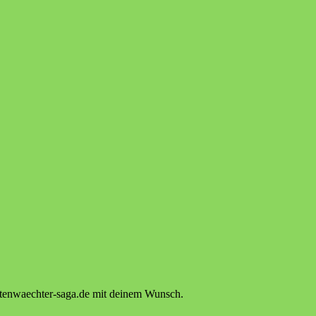
attenwaechter-saga.de mit deinem Wunsch.