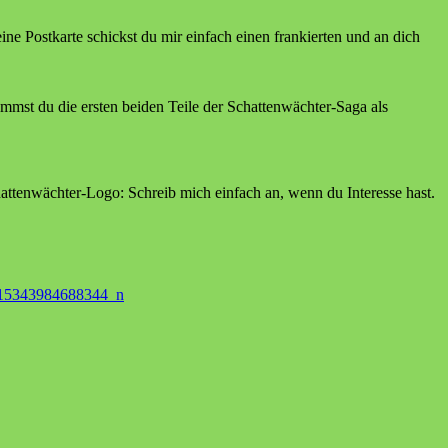
e Postkarte schickst du mir einfach einen frankierten und an dich
mmst du die ersten beiden Teile der Schattenwächter-Saga als
attenwächter-Logo: Schreib mich einfach an, wenn du Interesse hast.