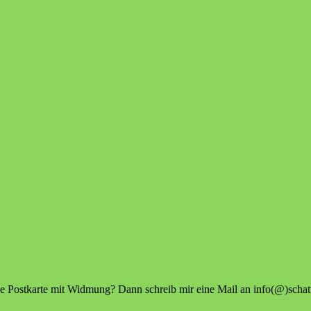
eine Postkarte mit Widmung? Dann schreib mir eine Mail an info(@)sch