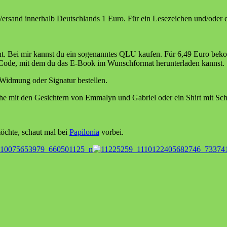
ersand innerhalb Deutschlands 1 Euro. Für ein Lesezeichen und/oder ein
ht. Bei mir kannst du ein sogenanntes QLU kaufen. Für 6,49 Euro beko
n Code, mit dem du das E-Book im Wunschformat herunterladen kannst.
Widmung oder Signatur bestellen.
he mit den Gesichtern von Emmalyn und Gabriel oder ein Shirt mit Sch
öchte, schaut mal bei
Papilonia
vorbei.